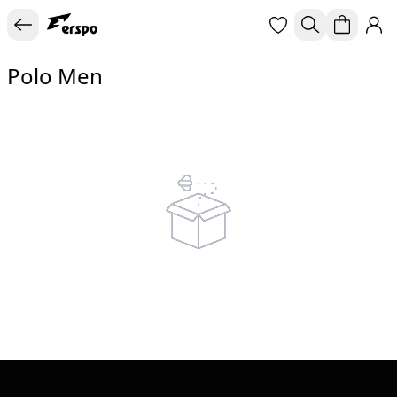
Polo Men